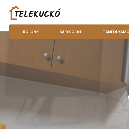
RÓLUNK
KAPCSOLAT
TANFOLYAM