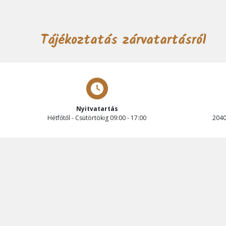
Tájékoztatás zárvatartásról
Nyitvatartás
Hétfőtől - Csütörtökig 09:00 - 17:00
2040