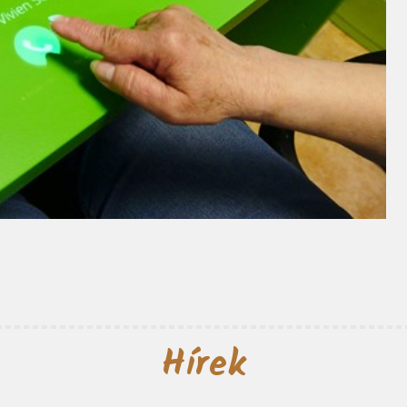
Hírek