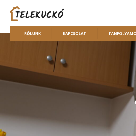
RÓLUNK
KAPCSOLAT
TANFOLYAM