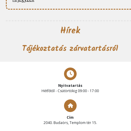
Hírek
Tájékoztatás zárvatartásról
Nyitvatartás
Hétfőtől - Csütörtökig 09:00 - 17:00
Cím
2040. Budaörs, Templom tér 15.